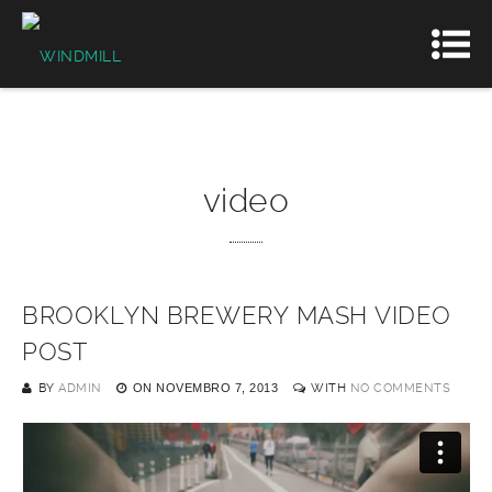
video
BROOKLYN BREWERY MASH VIDEO
POST
BY
ADMIN
ON
NOVEMBRO 7, 2013
WITH
NO COMMENTS