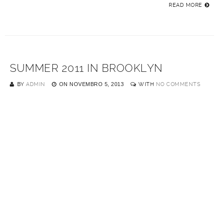
READ MORE
SUMMER 2011 IN BROOKLYN
BY
ADMIN
ON
NOVEMBRO 5, 2013
WITH
NO COMMENTS