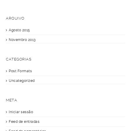
ARQUIVO
Agosto 2015
Novembro 2013
CATEGORIAS
Post Formats
Uncategorized
META
Iniciar sessão
Feed de entradas