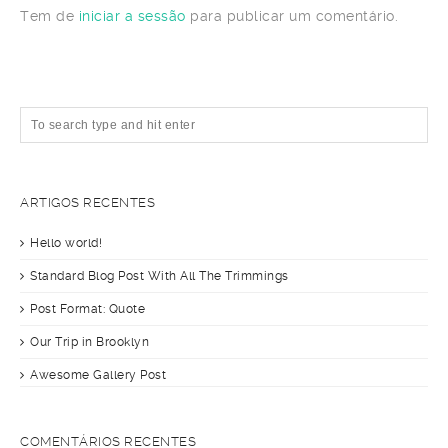
Tem de
iniciar a sessão
para publicar um comentário.
ARTIGOS RECENTES
Hello world!
Standard Blog Post With All The Trimmings
Post Format: Quote
Our Trip in Brooklyn
Awesome Gallery Post
COMENTÁRIOS RECENTES